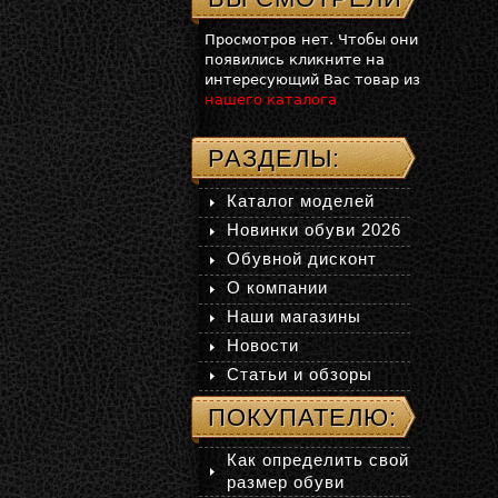
Просмотров нет. Чтобы они
появились кликните на
интересующий Вас товар из
нашего каталога
РАЗДЕЛЫ:
Каталог моделей
Новинки обуви 2026
Обувной дисконт
О компании
Наши магазины
Новости
Статьи и обзоры
ПОКУПАТЕЛЮ:
Как определить свой
размер обуви