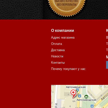
О компании
Адрес магазина
В
Оплата
Т
Доставка
Т
Новости
Контакты
Почему покупают у нас