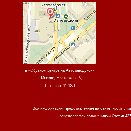
в «Обувном центре на Автозаводской»
г. Москва, Мастеркова 6,
1 эт., пав. 11-12/1
Вся информация, представленная на сайте, носит спр
определяемой положениями Статьи 437