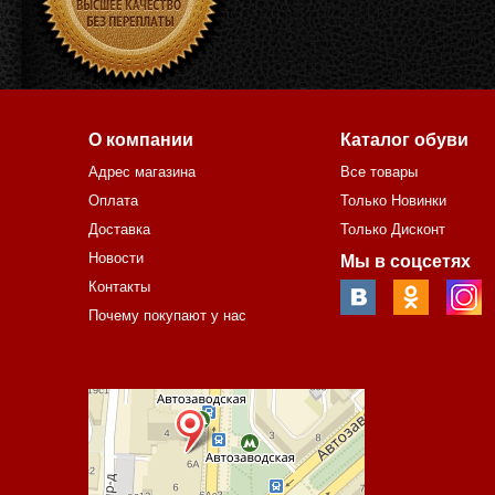
О компании
Каталог обуви
Адрес магазина
Все товары
Оплата
Только Новинки
Доставка
Только Дисконт
Новости
Мы в соцсетях
Контакты
Почему покупают у нас