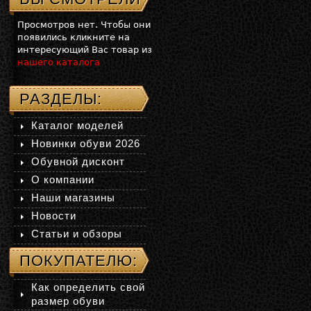
Просмотров нет. Чтобы они
появились кликните на
интересующий Вас товар из
нашего каталога
РАЗДЕЛЫ:
Каталог моделей
Новинки обуви 2026
Обувной дисконт
О компании
Наши магазины
Новости
Статьи и обзоры
ПОКУПАТЕЛЮ:
Как определить свой
размер обуви