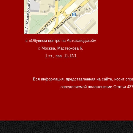
в «Обувном центре на Автозаводской»
г. Москва, Мастеркова 6,
1 эт., пав. 11-12/1
Вся информация, представленная на сайте, носит спр
определяемой положениями Статьи 437