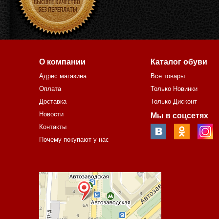
О компании
Каталог обуви
Адрес магазина
Все товары
Оплата
Только Новинки
Доставка
Только Дисконт
Новости
Мы в соцсетях
Контакты
Почему покупают у нас