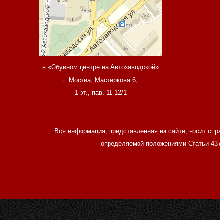
в «Обувном центре на Автозаводской»
г. Москва, Мастеркова 6,
1 эт., пав. 11-12/1
Вся информация, представленная на сайте, носит спр
определяемой положениями Статьи 437