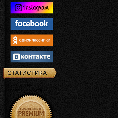
СТАТИСТИКА
Память: 4 Mb
Время: 0.03572 сек.