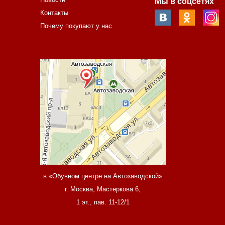
Мы в соцсетях
Контакты
Почему покупают у нас
в «Обувном центре на Автозаводской»
г. Москва, Мастеркова 6,
1 эт., пав. 11-12/1