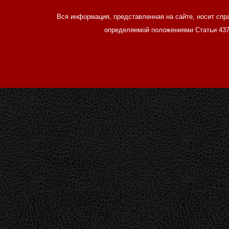
Вся информация, представленная на сайте, носит спр
определяемой положениями Статьи 437