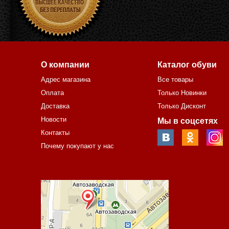
О компании
Каталог обуви
Адрес магазина
Все товары
Оплата
Только Новинки
Доставка
Только Дисконт
Новости
Мы в соцсетях
Контакты
Почему покупают у нас