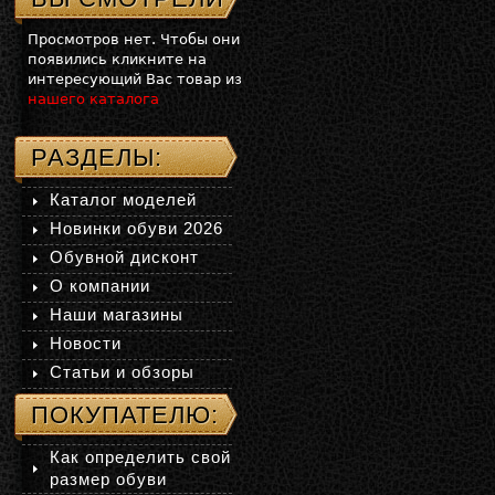
Просмотров нет. Чтобы они
появились кликните на
интересующий Вас товар из
нашего каталога
РАЗДЕЛЫ:
Каталог моделей
Новинки обуви 2026
Обувной дисконт
О компании
Наши магазины
Новости
Статьи и обзоры
ПОКУПАТЕЛЮ:
Как определить свой
размер обуви