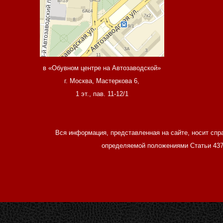
в «Обувном центре на Автозаводской»
г. Москва, Мастеркова 6,
1 эт., пав. 11-12/1
Вся информация, представленная на сайте, носит спр
определяемой положениями Статьи 437