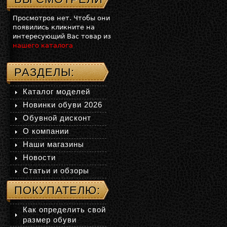
Просмотров нет. Чтобы они
появились кликните на
интересующий Вас товар из
нашего каталога
РАЗДЕЛЫ:
Каталог моделей
Новинки обуви 2026
Обувной дисконт
О компании
Наши магазины
Новости
Статьи и обзоры
ПОКУПАТЕЛЮ:
Как определить свой
размер обуви