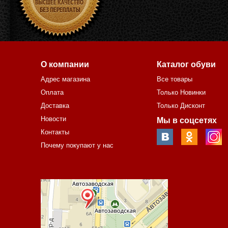
О компании
Каталог обуви
Адрес магазина
Все товары
Оплата
Только Новинки
Доставка
Только Дисконт
Новости
Мы в соцсетях
Контакты
Почему покупают у нас