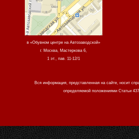
в «Обувном центре на Автозаводской»
г. Москва, Мастеркова 6,
1 эт., пав. 11-12/1
Вся информация, представленная на сайте, носит спр
определяемой положениями Статьи 437