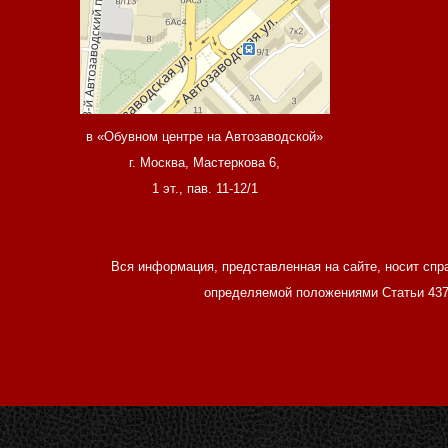
в «Обувном центре на Автозаводской»
г. Москва, Мастеркова 6,
1 эт., пав. 11-12/1
Вся информация, представленная на сайте, носит спр
определяемой положениями Статьи 437