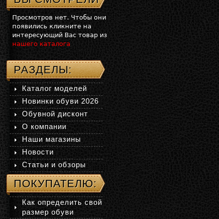
Просмотров нет. Чтобы они
появились кликните на
интересующий Вас товар из
нашего каталога
РАЗДЕЛЫ:
Каталог моделей
Новинки обуви 2026
Обувной дисконт
О компании
Наши магазины
Новости
Статьи и обзоры
ПОКУПАТЕЛЮ:
Как определить свой
размер обуви