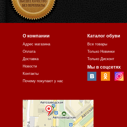
О компании
Каталог обуви
Адрес магазина
Все товары
Оплата
Только Новинки
Доставка
Только Дисконт
Новости
Мы в соцсетях
Контакты
Почему покупают у нас