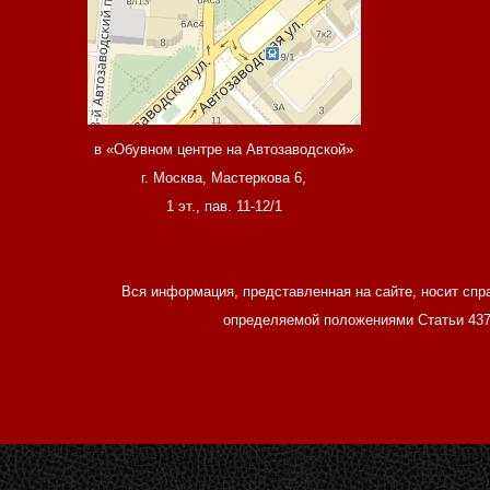
в «Обувном центре на Автозаводской»
г. Москва, Мастеркова 6,
1 эт., пав. 11-12/1
Вся информация, представленная на сайте, носит спр
определяемой положениями Статьи 437