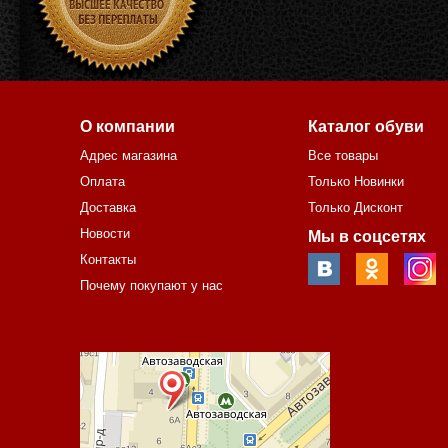
О компании
Каталог обуви
Адрес магазина
Все товары
Оплата
Только Новинки
Доставка
Только Дисконт
Новости
Мы в соцсетях
Контакты
Почему покупают у нас