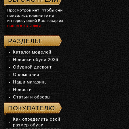
Просмотров нет. Чтобы они
появились кликните на
интересующий Вас товар из
нашего каталога
РАЗДЕЛЫ:
Каталог моделей
Новинки обуви 2026
Обувной дисконт
О компании
Наши магазины
Новости
Статьи и обзоры
ПОКУПАТЕЛЮ:
Как определить свой
размер обуви