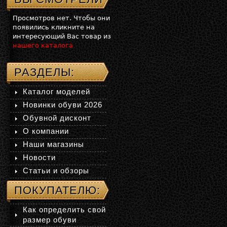
Просмотров нет. Чтобы они
появились кликните на
интересующий Вас товар из
нашего каталога
РАЗДЕЛЫ:
Каталог моделей
Новинки обуви 2026
Обувной дисконт
О компании
Наши магазины
Новости
Статьи и обзоры
ПОКУПАТЕЛЮ:
Как определить свой
размер обуви