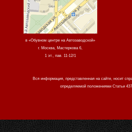
в «Обувном центре на Автозаводской»
г. Москва, Мастеркова 6,
1 эт., пав. 11-12/1
Вся информация, представленная на сайте, носит спр
определяемой положениями Статьи 437