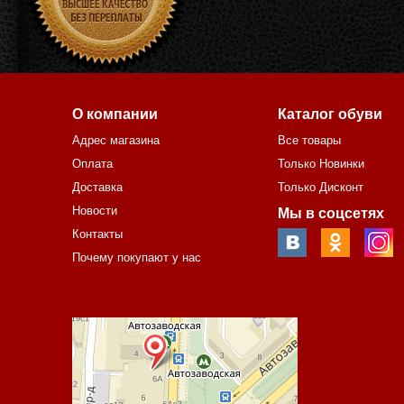
О компании
Каталог обуви
Адрес магазина
Все товары
Оплата
Только Новинки
Доставка
Только Дисконт
Новости
Мы в соцсетях
Контакты
Почему покупают у нас