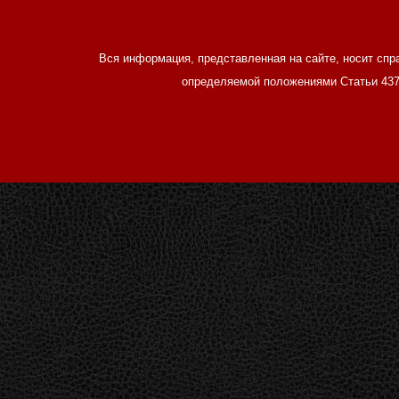
Вся информация, представленная на сайте, носит спр
определяемой положениями Статьи 437