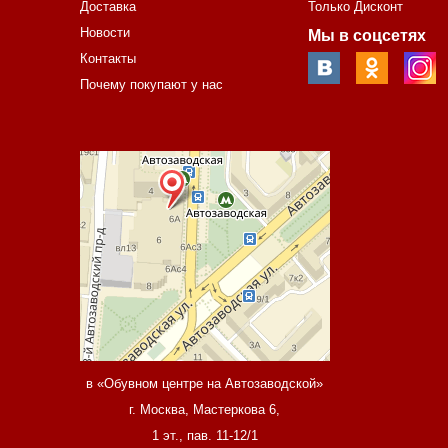
Доставка
Только Дисконт
Новости
Мы в соцсетях
Контакты
Почему покупают у нас
в «Обувном центре на Автозаводской»
г. Москва, Мастеркова 6,
1 эт., пав. 11-12/1