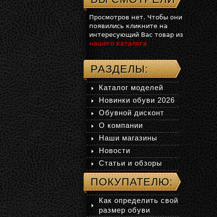
Просмотров нет. Чтобы они
появились кликните на
интересующий Вас товар из
нашего каталога
РАЗДЕЛЫ:
Каталог моделей
Новинки обуви 2026
Обувной дисконт
О компании
Наши магазины
Новости
Статьи и обзоры
ПОКУПАТЕЛЮ:
Как определить свой
размер обуви