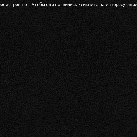
осмотров нет. Чтобы они появились кликните на интересующий