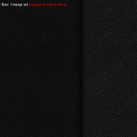
 Вас товар из
нашего каталога