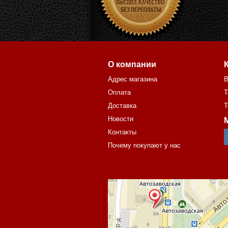
О компании
Адрес магазина
В
Оплата
Т
Доставка
Т
Новости
Контакты
Почему покупают у нас