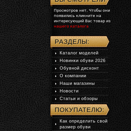
Просмотров нет. Чтобы они
появились кликните на
интересующий Вас товар из
нашего каталога
РАЗДЕЛЫ:
Каталог моделей
Новинки обуви 2026
Обувной дисконт
О компании
Наши магазины
Новости
Статьи и обзоры
ПОКУПАТЕЛЮ:
Как определить свой
размер обуви