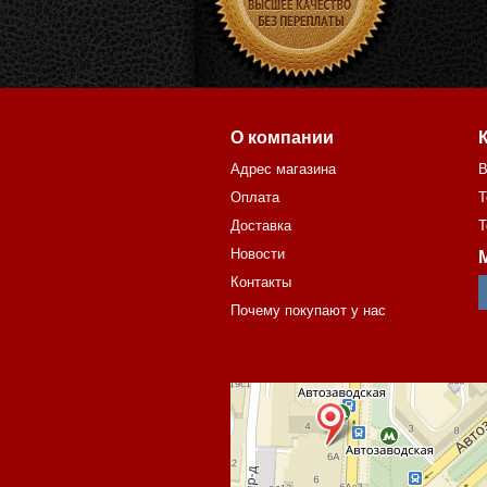
О компании
Адрес магазина
В
Оплата
Т
Доставка
Т
Новости
Контакты
Почему покупают у нас