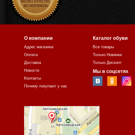
О компании
Каталог обуви
Адрес магазина
Все товары
Оплата
Только Новинки
Доставка
Только Дисконт
Новости
Мы в соцсетях
Контакты
Почему покупают у нас