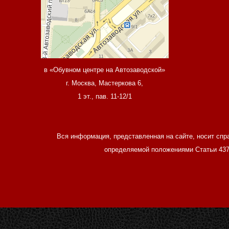
в «Обувном центре на Автозаводской»
г. Москва, Мастеркова 6,
1 эт., пав. 11-12/1
Вся информация, представленная на сайте, носит спр
определяемой положениями Статьи 437