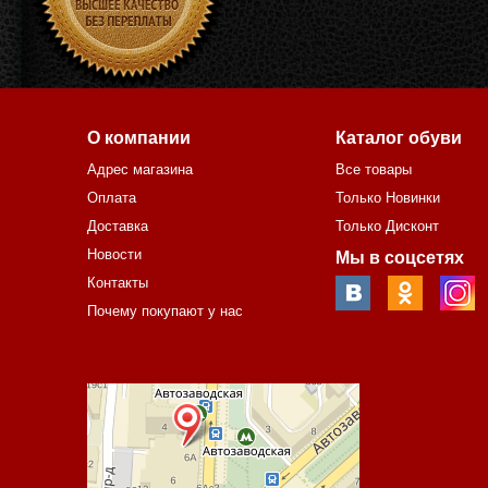
О компании
Каталог обуви
Адрес магазина
Все товары
Оплата
Только Новинки
Доставка
Только Дисконт
Новости
Мы в соцсетях
Контакты
Почему покупают у нас