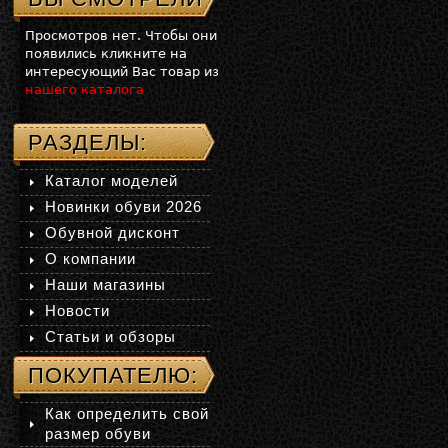
Просмотров нет. Чтобы они
появились кликните на
интересующий Вас товар из
нашего каталога
РАЗДЕЛЫ:
Каталог моделей
Новинки обуви 2026
Обувной дисконт
О компании
Наши магазины
Новости
Статьи и обзоры
ПОКУПАТЕЛЮ:
Как определить свой
размер обуви