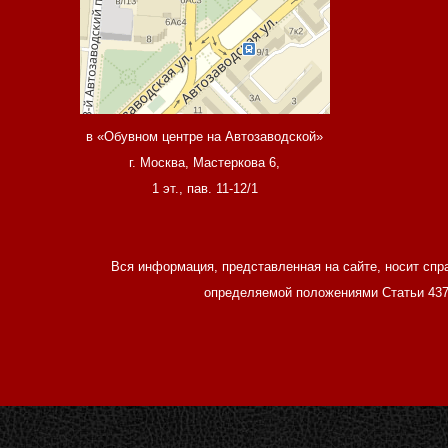
в «Обувном центре на Автозаводской»
г. Москва, Мастеркова 6,
1 эт., пав. 11-12/1
Вся информация, представленная на сайте, носит спр
определяемой положениями Статьи 437