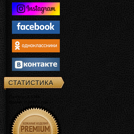
СТАТИСТИКА
Память: 3.5 Mb
Время: 0.00807 сек.