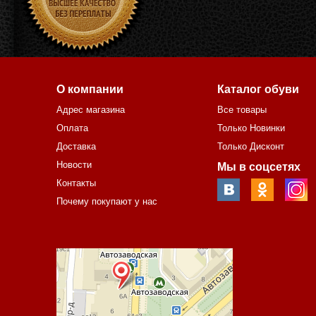
О компании
Каталог обуви
Адрес магазина
Все товары
Оплата
Только Новинки
Доставка
Только Дисконт
Новости
Мы в соцсетях
Контакты
Почему покупают у нас