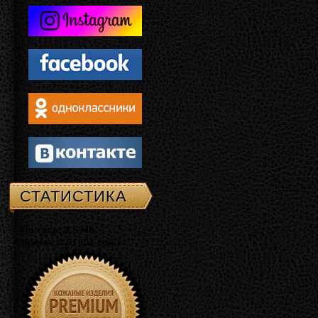
СТАТИСТИКА
Память: 3.5 Mb
Время: 0.01301 сек.