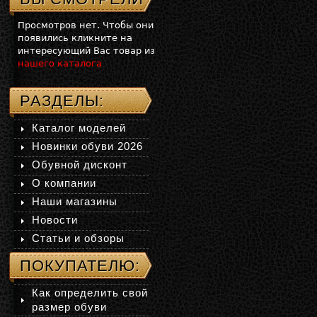
Просмотров нет. Чтобы они
появились кликните на
интересующий Вас товар из
нашего каталога
РАЗДЕЛЫ:
Каталог моделей
Новинки обуви 2026
Обувной дисконт
О компании
Наши магазины
Новости
Статьи и обзоры
ПОКУПАТЕЛЮ:
Как определить свой
размер обуви