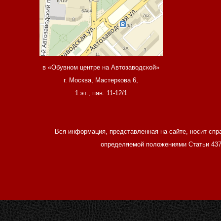
в «Обувном центре на Автозаводской»
г. Москва, Мастеркова 6,
1 эт., пав. 11-12/1
Вся информация, представленная на сайте, носит спр
определяемой положениями Статьи 437