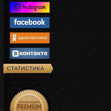
СТАТИСТИКА
Память: 3.5 Mb
Время: 0.00932 сек.