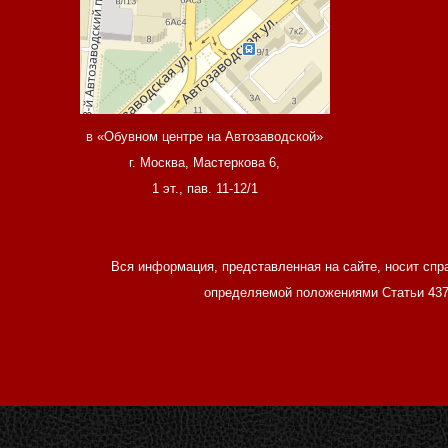
в «Обувном центре на Автозаводской»
г. Москва, Мастеркова 6,
1 эт., пав. 11-12/1
Вся информация, представленная на сайте, носит спр
определяемой положениями Статьи 437