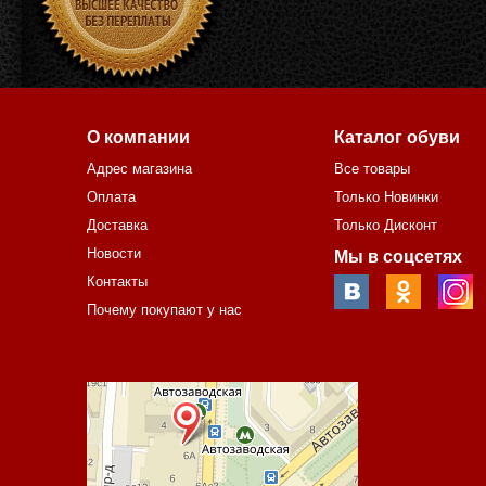
О компании
Каталог обуви
Адрес магазина
Все товары
Оплата
Только Новинки
Доставка
Только Дисконт
Новости
Мы в соцсетях
Контакты
Почему покупают у нас