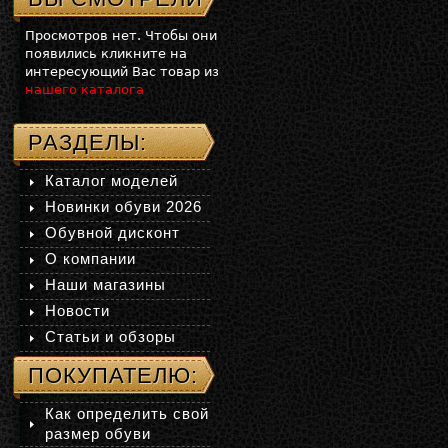
Просмотров нет. Чтобы они
появились кликните на
интересующий Вас товар из
нашего каталога
РАЗДЕЛЫ:
Каталог моделей
Новинки обуви 2026
Обувной дисконт
О компании
Наши магазины
Новости
Статьи и обзоры
ПОКУПАТЕЛЮ:
Как определить свой
размер обуви