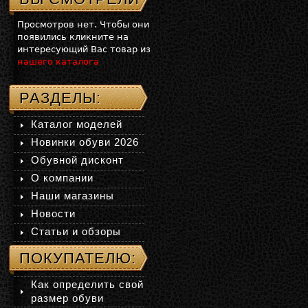
Просмотров нет. Чтобы они
появились кликните на
интересующий Вас товар из
нашего каталога
РАЗДЕЛЫ:
Каталог моделей
Новинки обуви 2026
Обувной дисконт
О компании
Наши магазины
Новости
Статьи и обзоры
ПОКУПАТЕЛЮ:
Как определить свой
размер обуви