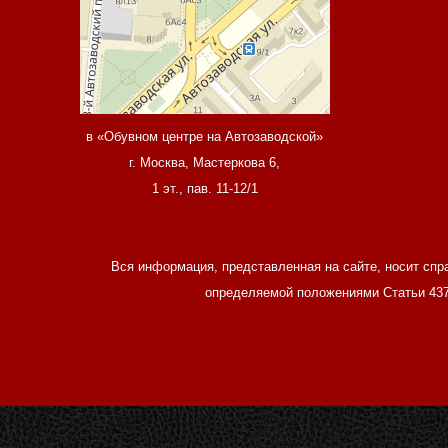
в «Обувном центре на Автозаводской»
г. Москва, Мастеркова 6,
1 эт., пав. 11-12/1
Вся информация, представленная на сайте, носит спр
определяемой положениями Статьи 437