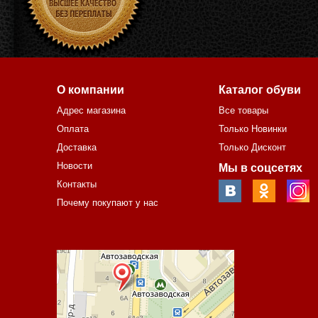
О компании
Каталог обуви
Адрес магазина
Все товары
Оплата
Только Новинки
Доставка
Только Дисконт
Новости
Мы в соцсетях
Контакты
Почему покупают у нас