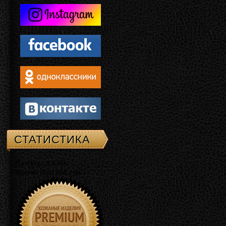
СТАТИСТИКА
Память: 3.5 Mb
Время: 0.01308 сек.