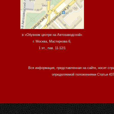
в «Обувном центре на Автозаводской»
г. Москва, Мастеркова 6,
1 эт., пав. 11-12/1
Вся информация, представленная на сайте, носит спр
определяемой положениями Статьи 437