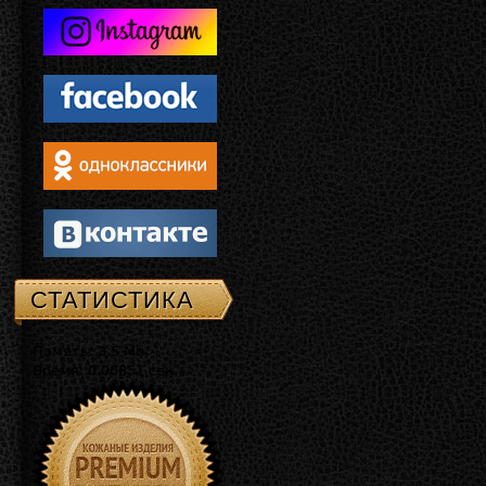
СТАТИСТИКА
Память: 3.5 Mb
Время: 0.00851 сек.