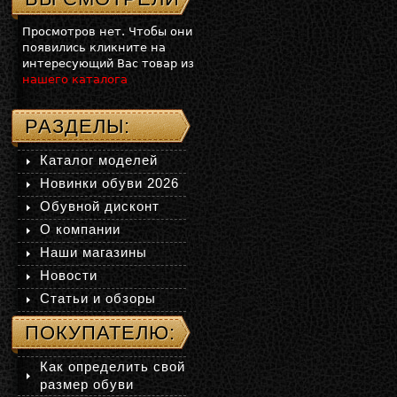
Просмотров нет. Чтобы они
появились кликните на
интересующий Вас товар из
нашего каталога
РАЗДЕЛЫ:
Каталог моделей
Новинки обуви 2026
Обувной дисконт
О компании
Наши магазины
Новости
Статьи и обзоры
ПОКУПАТЕЛЮ:
Как определить свой
размер обуви