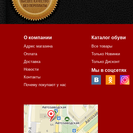
О компании
Каталог обуви
Адрес магазина
Все товары
Оплата
Только Новинки
Доставка
Только Дисконт
Новости
Мы в соцсетях
Контакты
Почему покупают у нас