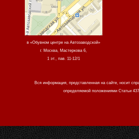
в «Обувном центре на Автозаводской»
г. Москва, Мастеркова 6,
1 эт., пав. 11-12/1
Вся информация, представленная на сайте, носит спр
определяемой положениями Статьи 437