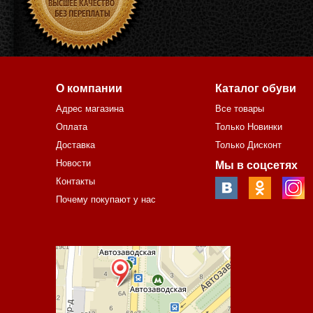
О компании
Каталог обуви
Адрес магазина
Все товары
Оплата
Только Новинки
Доставка
Только Дисконт
Новости
Мы в соцсетях
Контакты
Почему покупают у нас