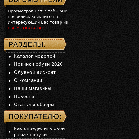
Просмотров нет. Чтобы они
появились кликните на
интересующий Вас товар из
нашего каталога
РАЗДЕЛЫ:
Каталог моделей
Новинки обуви 2026
Обувной дисконт
О компании
Наши магазины
Новости
Статьи и обзоры
ПОКУПАТЕЛЮ:
Как определить свой
размер обуви