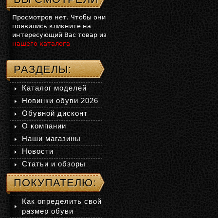
Просмотров нет. Чтобы они
появились кликните на
интересующий Вас товар из
нашего каталога
РАЗДЕЛЫ:
Каталог моделей
Новинки обуви 2026
Обувной дисконт
О компании
Наши магазины
Новости
Статьи и обзоры
ПОКУПАТЕЛЮ:
Как определить свой
размер обуви