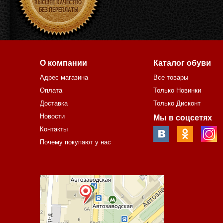
О компании
Каталог обуви
Адрес магазина
Все товары
Оплата
Только Новинки
Доставка
Только Дисконт
Новости
Мы в соцсетях
Контакты
Почему покупают у нас