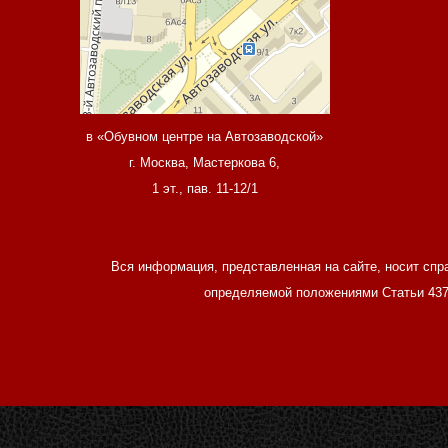
в «Обувном центре на Автозаводской»
г. Москва, Мастеркова 6,
1 эт., пав. 11-12/1
Вся информация, представленная на сайте, носит спр
определяемой положениями Статьи 437