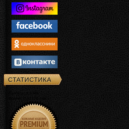
СТАТИСТИКА
Память: 3.5 Mb
Время: 0.01370 сек.