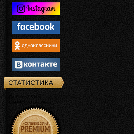
СТАТИСТИКА
Память: 3.5 Mb
Время: 0.01142 сек.