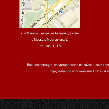
в «Обувном центре на Автозаводской»
г. Москва, Мастеркова 6,
1 эт., пав. 11-12/1
Вся информация, представленная на сайте, носит спр
определяемой положениями Статьи 437