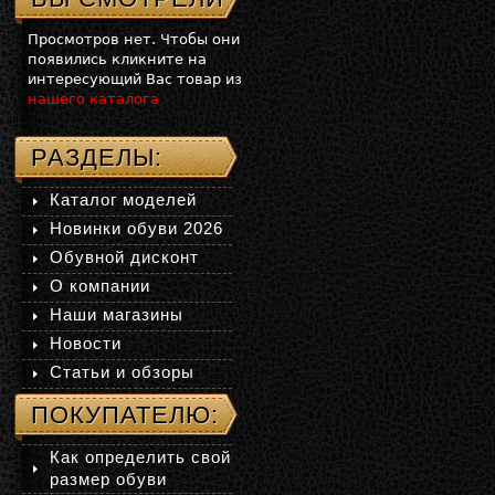
Просмотров нет. Чтобы они
появились кликните на
интересующий Вас товар из
нашего каталога
РАЗДЕЛЫ:
Каталог моделей
Новинки обуви 2026
Обувной дисконт
О компании
Наши магазины
Новости
Статьи и обзоры
ПОКУПАТЕЛЮ:
Как определить свой
размер обуви