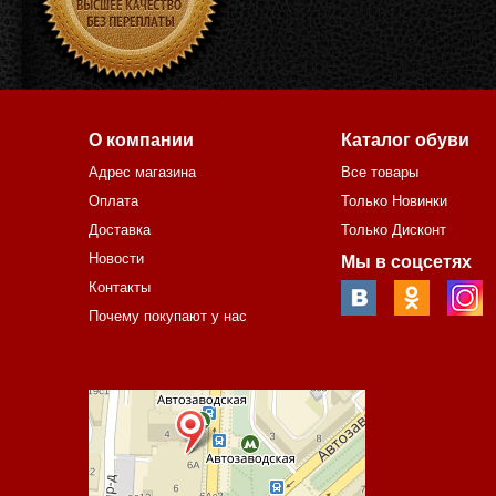
О компании
Каталог обуви
Адрес магазина
Все товары
Оплата
Только Новинки
Доставка
Только Дисконт
Новости
Мы в соцсетях
Контакты
Почему покупают у нас