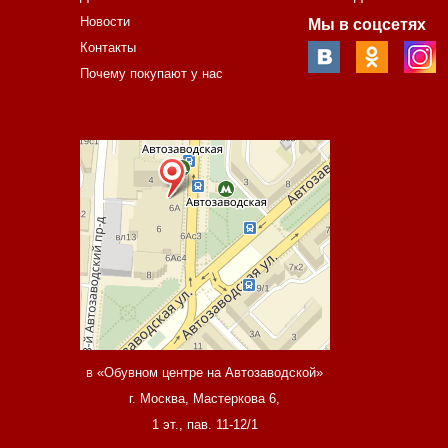
Новости
Мы в соцсетях
Контакты
Почему покупают у нас
в «Обувном центре на Автозаводской»
г. Москва, Мастеркова 6,
1 эт., пав. 11-12/1