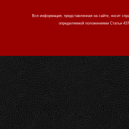
Вся информация, представленная на сайте, носит спр
определяемой положениями Статьи 437