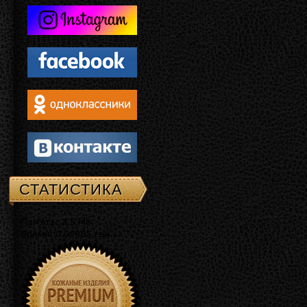
СТАТИСТИКА
Память: 3.5 Mb
Время: 0.00985 сек.