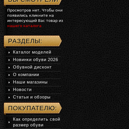
Просмотров нет. Чтобы они
появились кликните на
интересующий Вас товар из
нашего каталога
РАЗДЕЛЫ:
Каталог моделей
Новинки обуви 2026
Обувной дисконт
О компании
Наши магазины
Новости
Статьи и обзоры
ПОКУПАТЕЛЮ:
Как определить свой
размер обуви