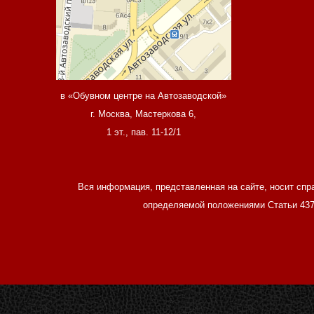
в «Обувном центре на Автозаводской»
г. Москва, Мастеркова 6,
1 эт., пав. 11-12/1
Вся информация, представленная на сайте, носит спр
определяемой положениями Статьи 437