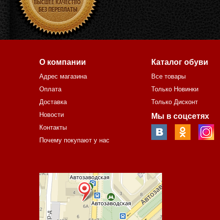
О компании
Каталог обуви
Адрес магазина
Все товары
Оплата
Только Новинки
Доставка
Только Дисконт
Новости
Мы в соцсетях
Контакты
Почему покупают у нас