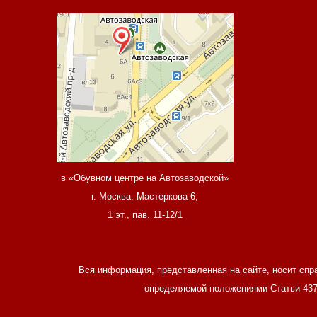
в «Обувном центре на Автозаводской»
г. Москва, Мастеркова 6,
1 эт., пав. 11-12/1
Вся информация, представленная на сайте, носит спр
определяемой положениями Статьи 437