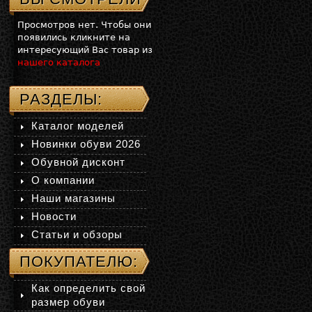
Просмотров нет. Чтобы они
появились кликните на
интересующий Вас товар из
нашего каталога
РАЗДЕЛЫ:
Каталог моделей
Новинки обуви 2026
Обувной дисконт
О компании
Наши магазины
Новости
Статьи и обзоры
ПОКУПАТЕЛЮ:
Как определить свой
размер обуви