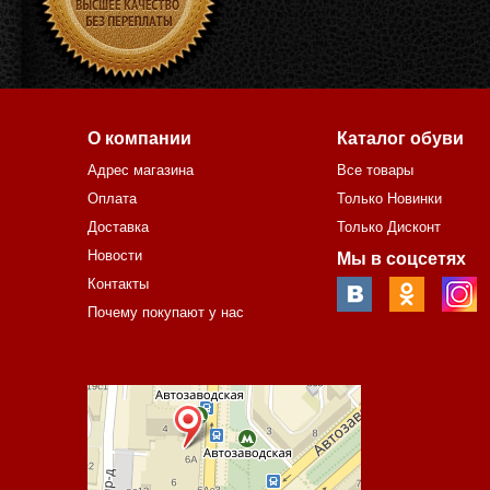
О компании
Каталог обуви
Адрес магазина
Все товары
Оплата
Только Новинки
Доставка
Только Дисконт
Новости
Мы в соцсетях
Контакты
Почему покупают у нас