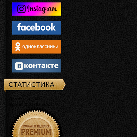
СТАТИСТИКА
Память: 3.5 Mb
Время: 0.01898 сек.