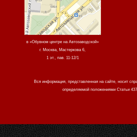
в «Обувном центре на Автозаводской»
г. Москва, Мастеркова 6,
1 эт., пав. 11-12/1
Вся информация, представленная на сайте, носит спр
определяемой положениями Статьи 437