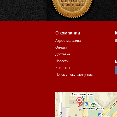
О компании
Адрес магазина
В
Оплата
Т
Доставка
Т
Новости
Контакты
Почему покупают у нас