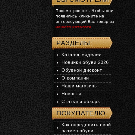
Просмотров нет. Чтобы они
появились кликните на
интересующий Вас товар из
нашего каталога
РАЗДЕЛЫ:
Каталог моделей
Новинки обуви 2026
Обувной дисконт
О компании
Наши магазины
Новости
Статьи и обзоры
ПОКУПАТЕЛЮ:
Как определить свой
размер обуви