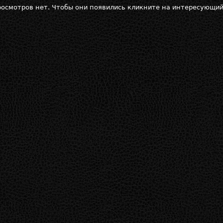
осмотров нет. Чтобы они появились кликните на интересующий