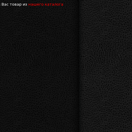
 Вас товар из
нашего каталога