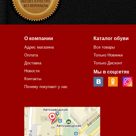
О компании
Каталог обуви
Адрес магазина
Все товары
Оплата
Только Новинки
Доставка
Только Дисконт
Новости
Мы в соцсетях
Контакты
Почему покупают у нас