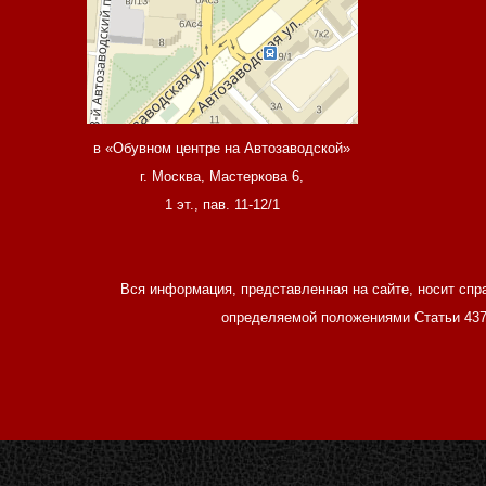
в «Обувном центре на Автозаводской»
г. Москва, Мастеркова 6,
1 эт., пав. 11-12/1
Вся информация, представленная на сайте, носит спр
определяемой положениями Статьи 437