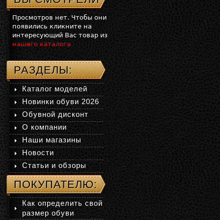
Просмотров нет. Чтобы они
появились кликните на
интересующий Вас товар из
нашего каталога
РАЗДЕЛЫ:
Каталог моделей
Новинки обуви 2026
Обувной дисконт
О компании
Наши магазины
Новости
Статьи и обзоры
ПОКУПАТЕЛЮ:
Как определить свой
размер обуви