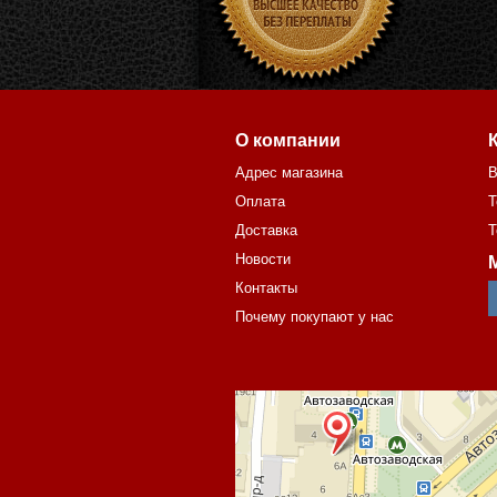
О компании
Адрес магазина
В
Оплата
Т
Доставка
Т
Новости
Контакты
Почему покупают у нас