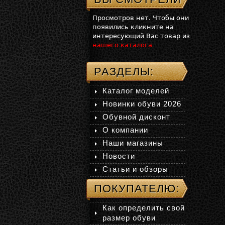
Просмотров нет. Чтобы они
появились кликните на
интересующий Вас товар из
нашего каталога
РАЗДЕЛЫ:
Каталог моделей
Новинки обуви 2026
Обувной дисконт
О компании
Наши магазины
Новости
Статьи и обзоры
ПОКУПАТЕЛЮ:
Как определить свой
размер обуви