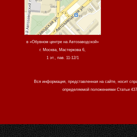
в «Обувном центре на Автозаводской»
г. Москва, Мастеркова 6,
1 эт., пав. 11-12/1
Вся информация, представленная на сайте, носит спр
определяемой положениями Статьи 437