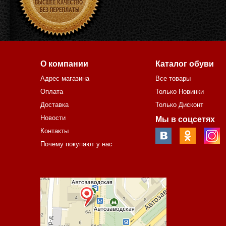
О компании
Каталог обуви
Адрес магазина
Все товары
Оплата
Только Новинки
Доставка
Только Дисконт
Новости
Мы в соцсетях
Контакты
Почему покупают у нас