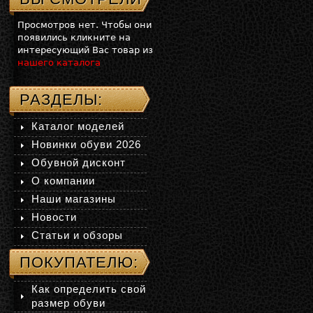
Просмотров нет. Чтобы они
появились кликните на
интересующий Вас товар из
нашего каталога
РАЗДЕЛЫ:
Каталог моделей
Новинки обуви 2026
Обувной дисконт
О компании
Наши магазины
Новости
Статьи и обзоры
ПОКУПАТЕЛЮ:
Как определить свой
размер обуви