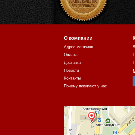
О компании
Адрес магазина
В
Оплата
Т
Доставка
Т
Новости
Контакты
Почему покупают у нас