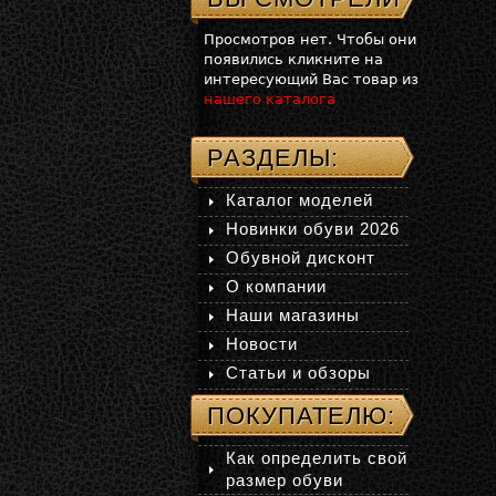
Просмотров нет. Чтобы они
появились кликните на
интересующий Вас товар из
нашего каталога
РАЗДЕЛЫ:
Каталог моделей
Новинки обуви 2026
Обувной дисконт
О компании
Наши магазины
Новости
Статьи и обзоры
ПОКУПАТЕЛЮ:
Как определить свой
размер обуви