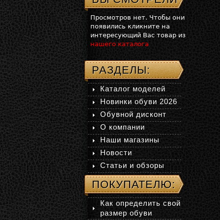
Просмотров нет. Чтобы они
появились кликните на
интересующий Вас товар из
нашего каталога
РАЗДЕЛЫ:
Каталог моделей
Новинки обуви 2026
Обувной дисконт
О компании
Наши магазины
Новости
Статьи и обзоры
ПОКУПАТЕЛЮ:
Как определить свой
размер обуви