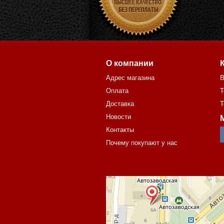
О компании
Адрес магазина
В
Оплата
Т
Доставка
Т
Новости
Контакты
Почему покупают у нас