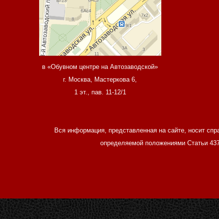
в «Обувном центре на Автозаводской»
г. Москва, Мастеркова 6,
1 эт., пав. 11-12/1
Вся информация, представленная на сайте, носит спр
определяемой положениями Статьи 437