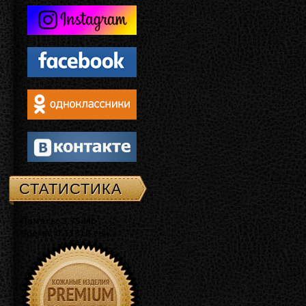
СТАТИСТИКА
Память: 3.75 Mb
Время: 0.11318 сек.