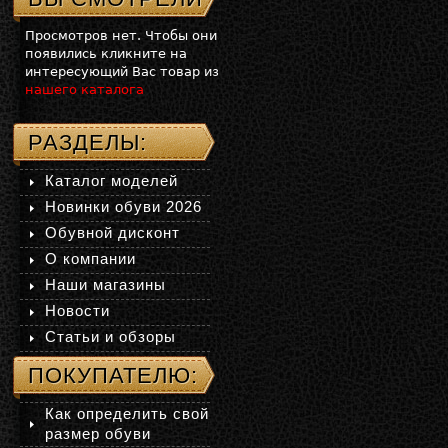
Просмотров нет. Чтобы они
появились кликните на
интересующий Вас товар из
нашего каталога
РАЗДЕЛЫ:
Каталог моделей
Новинки обуви 2026
Обувной дисконт
О компании
Наши магазины
Новости
Статьи и обзоры
ПОКУПАТЕЛЮ:
Как определить свой
размер обуви