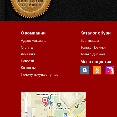
О компании
Каталог обуви
Адрес магазина
Все товары
Оплата
Только Новинки
Доставка
Только Дисконт
Новости
Мы в соцсетях
Контакты
Почему покупают у нас