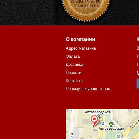
О компании
Адрес магазина
В
Оплата
Т
Доставка
Т
Новости
Контакты
Почему покупают у нас