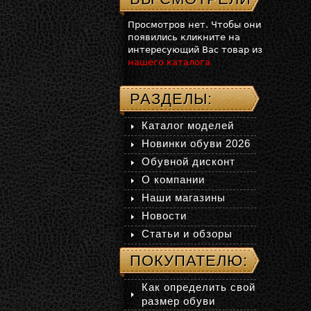
Просмотров нет. Чтобы они
появились кликните на
интересующий Вас товар из
нашего каталога
РАЗДЕЛЫ:
Каталог моделей
Новинки обуви 2026
Обувной дисконт
О компании
Наши магазины
Новости
Статьи и обзоры
ПОКУПАТЕЛЮ:
Как определить свой
размер обуви