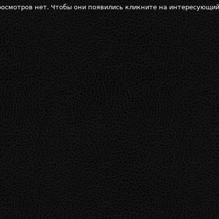
осмотров нет. Чтобы они появились кликните на интересующий