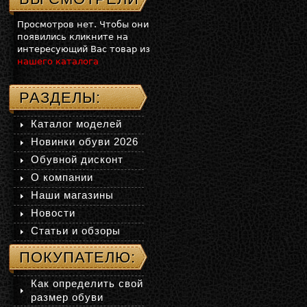
Просмотров нет. Чтобы они
появились кликните на
интересующий Вас товар из
нашего каталога
РАЗДЕЛЫ:
Каталог моделей
Новинки обуви 2026
Обувной дисконт
О компании
Наши магазины
Новости
Статьи и обзоры
ПОКУПАТЕЛЮ:
Как определить свой
размер обуви