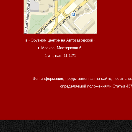
в «Обувном центре на Автозаводской»
г. Москва, Мастеркова 6,
1 эт., пав. 11-12/1
Вся информация, представленная на сайте, носит спр
определяемой положениями Статьи 437