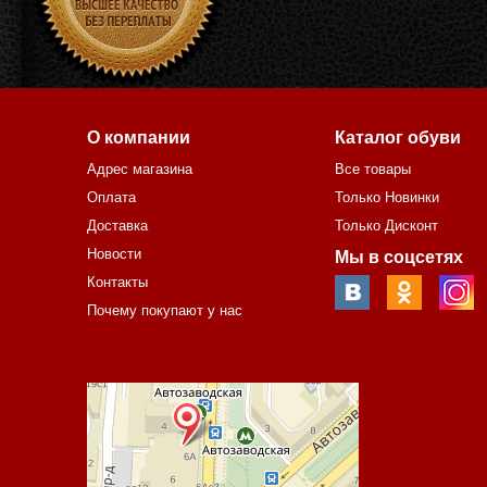
О компании
Каталог обуви
Адрес магазина
Все товары
Оплата
Только Новинки
Доставка
Только Дисконт
Новости
Мы в соцсетях
Контакты
Почему покупают у нас