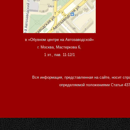
в «Обувном центре на Автозаводской»
г. Москва, Мастеркова 6,
1 эт., пав. 11-12/1
Вся информация, представленная на сайте, носит спр
определяемой положениями Статьи 437