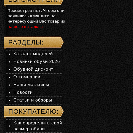
Просмотров нет. Чтобы они
появились кликните на
интересующий Вас товар из
нашего каталога
РАЗДЕЛЫ:
Каталог моделей
Новинки обуви 2026
Обувной дисконт
О компании
Наши магазины
Новости
Статьи и обзоры
ПОКУПАТЕЛЮ:
Как определить свой
размер обуви