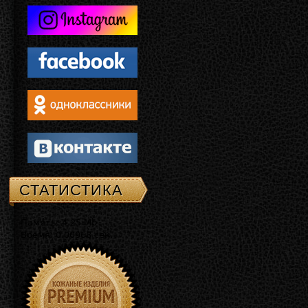
СТАТИСТИКА
Память: 4.25 Mb
Время: 0.00968 сек.