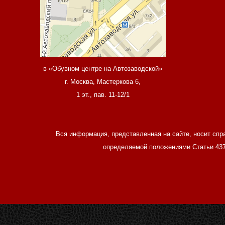
в «Обувном центре на Автозаводской»
г. Москва, Мастеркова 6,
1 эт., пав. 11-12/1
Вся информация, представленная на сайте, носит спр
определяемой положениями Статьи 437