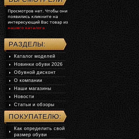
Просмотров нет. Чтобы они
появились кликните на
интересующий Вас товар из
нашего каталога
РАЗДЕЛЫ:
Каталог моделей
Новинки обуви 2026
Обувной дисконт
О компании
Наши магазины
Новости
Статьи и обзоры
ПОКУПАТЕЛЮ:
Как определить свой
размер обуви