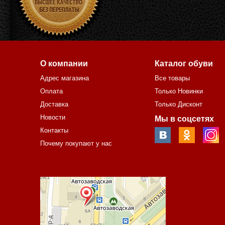
О компании
Каталог обуви
Адрес магазина
Все товары
Оплата
Только Новинки
Доставка
Только Дисконт
Новости
Мы в соцсетях
Контакты
Почему покупают у нас