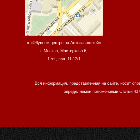
в «Обувном центре на Автозаводской»
г. Москва, Мастеркова 6,
1 эт., пав. 11-12/1
Вся информация, представленная на сайте, носит спр
определяемой положениями Статьи 437