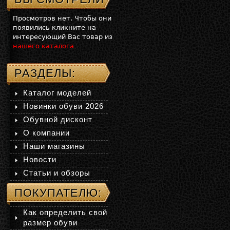
Просмотров нет. Чтобы они
появились кликните на
интересующий Вас товар из
нашего каталога
РАЗДЕЛЫ:
Каталог моделей
Новинки обуви 2026
Обувной дисконт
О компании
Наши магазины
Новости
Статьи и обзоры
ПОКУПАТЕЛЮ:
Как определить свой
размер обуви