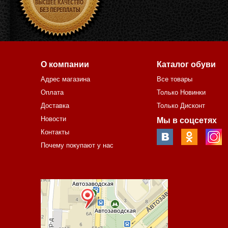
О компании
Каталог обуви
Адрес магазина
Все товары
Оплата
Только Новинки
Доставка
Только Дисконт
Новости
Мы в соцсетях
Контакты
Почему покупают у нас