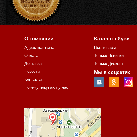
О компании
Каталог обуви
Адрес магазина
Все товары
Оплата
Только Новинки
Доставка
Только Дисконт
Новости
Мы в соцсетях
Контакты
Почему покупают у нас