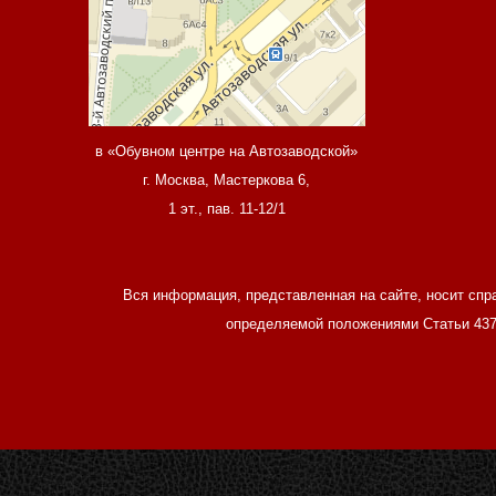
в «Обувном центре на Автозаводской»
г. Москва, Мастеркова 6,
1 эт., пав. 11-12/1
Вся информация, представленная на сайте, носит спр
определяемой положениями Статьи 437