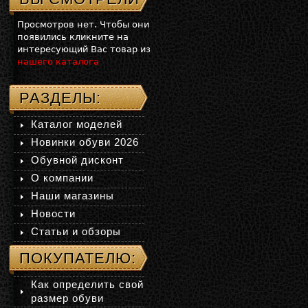
Просмотров нет. Чтобы они
появились кликните на
интересующий Вас товар из
нашего каталога
РАЗДЕЛЫ:
Каталог моделей
Новинки обуви 2026
Обувной дисконт
О компании
Наши магазины
Новости
Статьи и обзоры
ПОКУПАТЕЛЮ:
Как определить свой
размер обуви