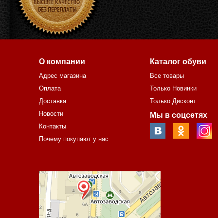
О компании
Каталог обуви
Адрес магазина
Все товары
Оплата
Только Новинки
Доставка
Только Дисконт
Новости
Мы в соцсетях
Контакты
Почему покупают у нас