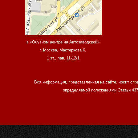
в «Обувном центре на Автозаводской»
г. Москва, Мастеркова 6,
1 эт., пав. 11-12/1
Вся информация, представленная на сайте, носит спр
определяемой положениями Статьи 437