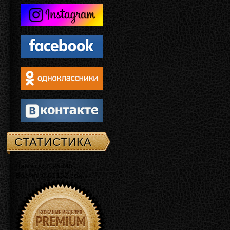
СТАТИСТИКА
Память: 4.25 Mb
Время: 0.01152 сек.