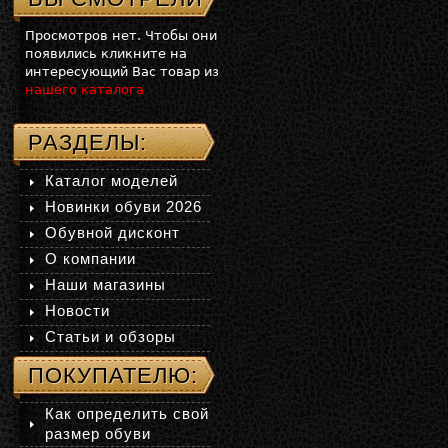
Просмотров нет. Чтобы они
появились кликните на
интересующий Вас товар из
нашего каталога
РАЗДЕЛЫ:
Каталог моделей
Новинки обуви 2026
Обувной дисконт
О компании
Наши магазины
Новости
Статьи и обзоры
ПОКУПАТЕЛЮ:
Как определить свой
размер обуви