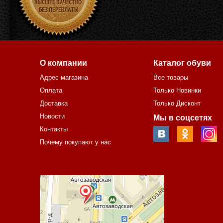
О компании
Каталог обуви
Адрес магазина
Все товары
Оплата
Только Новинки
Доставка
Только Дисконт
Новости
Мы в соцсетях
Контакты
Почему покупают у нас