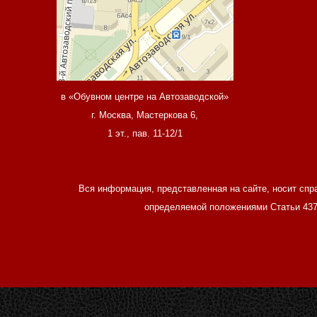
в «Обувном центре на Автозаводской»
г. Москва, Мастеркова 6,
1 эт., пав. 11-12/1
Вся информация, представленная на сайте, носит спр
определяемой положениями Статьи 437