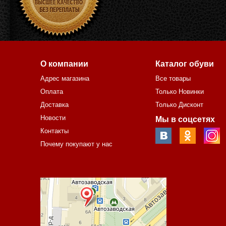
О компании
Каталог обуви
Адрес магазина
Все товары
Оплата
Только Новинки
Доставка
Только Дисконт
Новости
Мы в соцсетях
Контакты
Почему покупают у нас