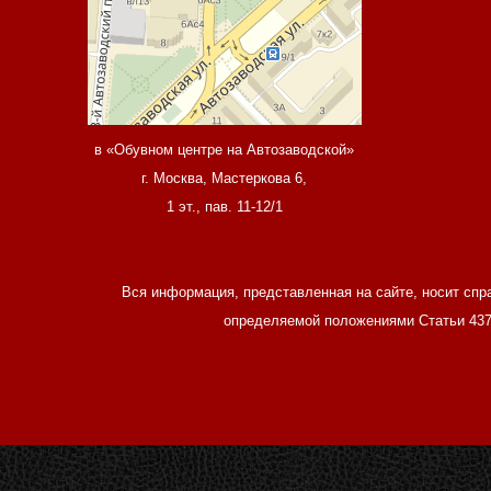
в «Обувном центре на Автозаводской»
г. Москва, Мастеркова 6,
1 эт., пав. 11-12/1
Вся информация, представленная на сайте, носит спр
определяемой положениями Статьи 437