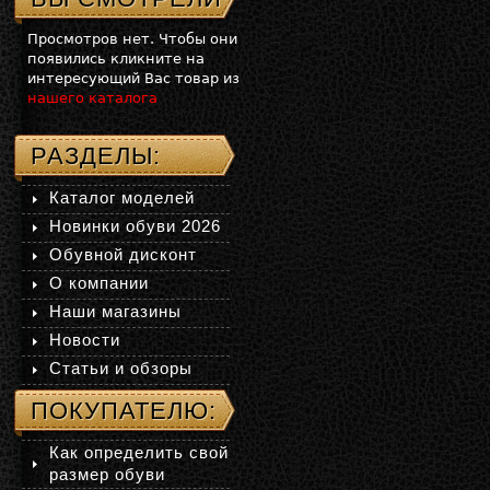
Просмотров нет. Чтобы они
появились кликните на
интересующий Вас товар из
нашего каталога
РАЗДЕЛЫ:
Каталог моделей
Новинки обуви 2026
Обувной дисконт
О компании
Наши магазины
Новости
Статьи и обзоры
ПОКУПАТЕЛЮ:
Как определить свой
размер обуви