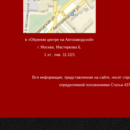
в «Обувном центре на Автозаводской»
г. Москва, Мастеркова 6,
1 эт., пав. 11-12/1
Вся информация, представленная на сайте, носит спр
определяемой положениями Статьи 437