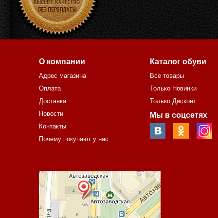
О компании
Каталог обуви
Адрес магазина
Все товары
Оплата
Только Новинки
Доставка
Только Дисконт
Новости
Мы в соцсетях
Контакты
Почему покупают у нас