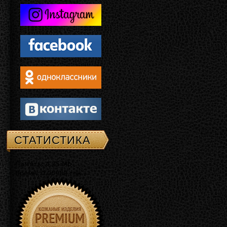
СТАТИСТИКА
Память: 4.25 Mb
Время: 0.00989 сек.