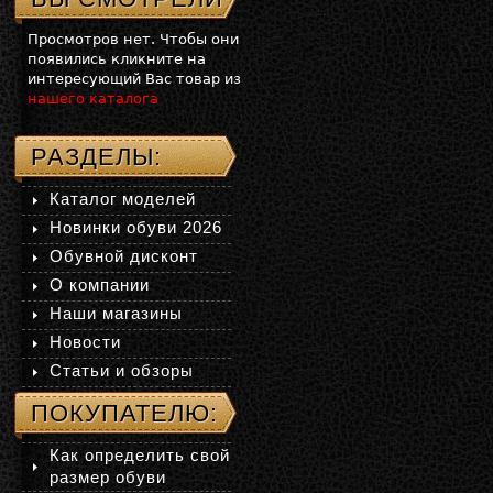
Просмотров нет. Чтобы они
появились кликните на
интересующий Вас товар из
нашего каталога
РАЗДЕЛЫ:
Каталог моделей
Новинки обуви 2026
Обувной дисконт
О компании
Наши магазины
Новости
Статьи и обзоры
ПОКУПАТЕЛЮ:
Как определить свой
размер обуви