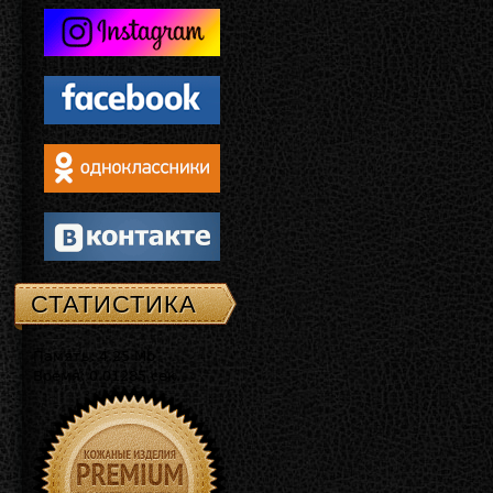
СТАТИСТИКА
Память: 4.25 Mb
Время: 0.01285 сек.