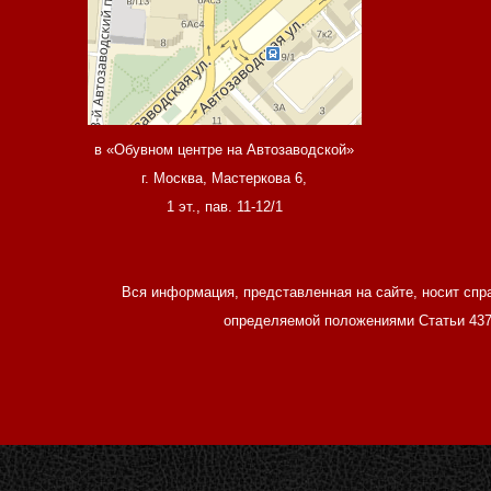
в «Обувном центре на Автозаводской»
г. Москва, Мастеркова 6,
1 эт., пав. 11-12/1
Вся информация, представленная на сайте, носит спр
определяемой положениями Статьи 437