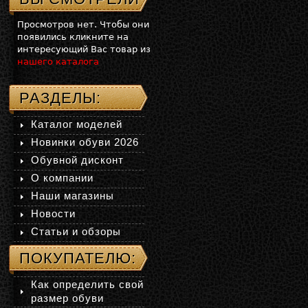
Просмотров нет. Чтобы они
появились кликните на
интересующий Вас товар из
нашего каталога
РАЗДЕЛЫ:
Каталог моделей
Новинки обуви 2026
Обувной дисконт
О компании
Наши магазины
Новости
Статьи и обзоры
ПОКУПАТЕЛЮ:
Как определить свой
размер обуви