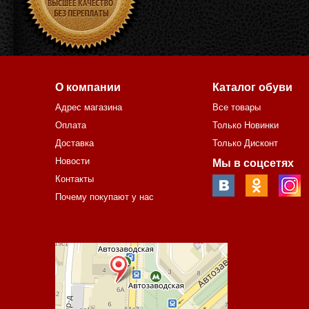
О компании
Каталог обуви
Адрес магазина
Все товары
Оплата
Только Новинки
Доставка
Только Дисконт
Новости
Мы в соцсетях
Контакты
Почему покупают у нас