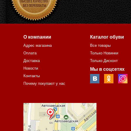
О компании
Каталог обуви
Адрес магазина
Все товары
Оплата
Только Новинки
Доставка
Только Дисконт
Новости
Мы в соцсетях
Контакты
Почему покупают у нас