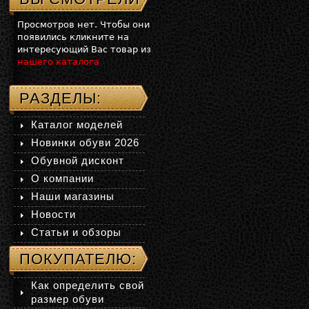
Просмотров нет. Чтобы они
появились кликните на
интересующий Вас товар из
нашего каталога
РАЗДЕЛЫ:
Каталог моделей
Новинки обуви 2026
Обувной дисконт
О компании
Наши магазины
Новости
Статьи и обзоры
ПОКУПАТЕЛЮ:
Как определить свой
размер обуви