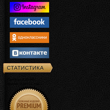
СТАТИСТИКА
Память: 4.25 Mb
Время: 0.00721 сек.