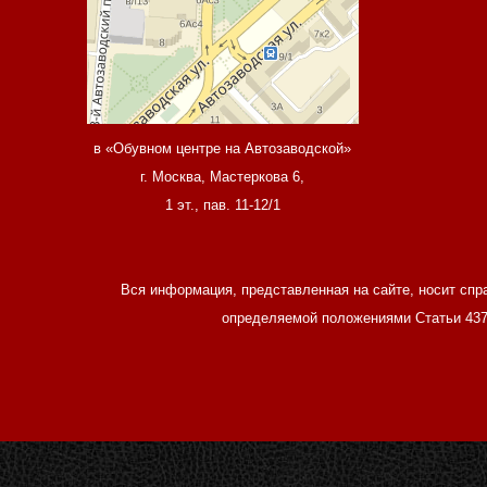
в «Обувном центре на Автозаводской»
г. Москва, Мастеркова 6,
1 эт., пав. 11-12/1
Вся информация, представленная на сайте, носит спр
определяемой положениями Статьи 437