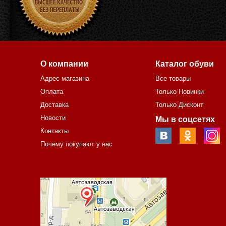
О компании
Каталог обуви
Адрес магазина
Все товары
Оплата
Только Новинки
Доставка
Только Дисконт
Новости
Мы в соцсетях
Контакты
Почему покупают у нас