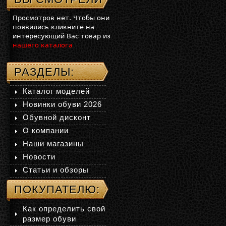
Просмотров нет. Чтобы они
появились кликните на
интересующий Вас товар из
нашего каталога
РАЗДЕЛЫ:
Каталог моделей
Новинки обуви 2026
Обувной дисконт
О компании
Наши магазины
Новости
Статьи и обзоры
ПОКУПАТЕЛЮ:
Как определить свой
размер обуви