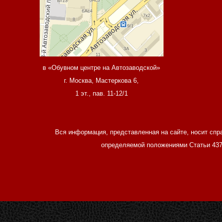
в «Обувном центре на Автозаводской»
г. Москва, Мастеркова 6,
1 эт., пав. 11-12/1
Вся информация, представленная на сайте, носит спр
определяемой положениями Статьи 437