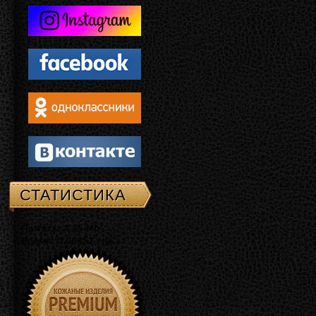
СТАТИСТИКА
Память: 4.25 Mb
Время: 0.00857 сек.