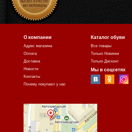
О компании
Каталог обуви
Адрес магазина
Все товары
Оплата
Только Новинки
Доставка
Только Дисконт
Новости
Мы в соцсетях
Контакты
Почему покупают у нас