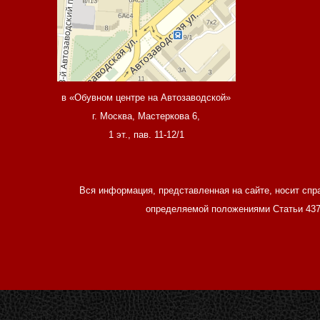
в «Обувном центре на Автозаводской»
г. Москва, Мастеркова 6,
1 эт., пав. 11-12/1
Вся информация, представленная на сайте, носит спр
определяемой положениями Статьи 437