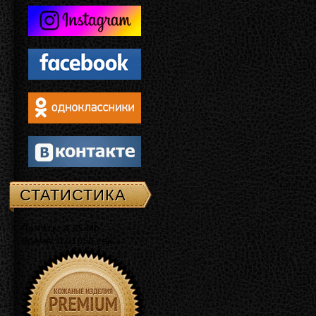
СТАТИСТИКА
Память: 4.25 Mb
Время: 0.01050 сек.