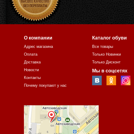
О компании
Каталог обуви
Адрес магазина
Все товары
Оплата
Только Новинки
Доставка
Только Дисконт
Новости
Мы в соцсетях
Контакты
Почему покупают у нас