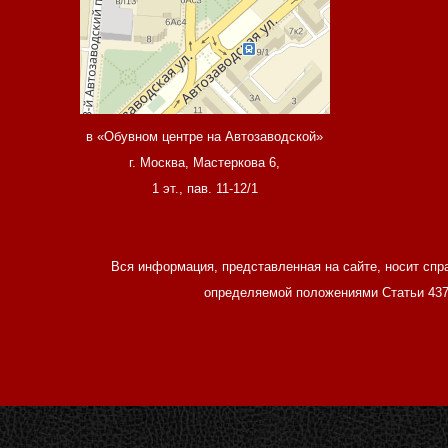
в «Обувном центре на Автозаводской»
г. Москва, Мастеркова 6,
1 эт., пав. 11-12/1
Вся информация, представленная на сайте, носит спр
определяемой положениями Статьи 437