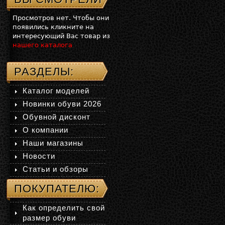
Просмотров нет. Чтобы они
появились кликните на
интересующий Вас товар из
нашего каталога
РАЗДЕЛЫ:
Каталог моделей
Новинки обуви 2026
Обувной дисконт
О компании
Наши магазины
Новости
Статьи и обзоры
ПОКУПАТЕЛЮ:
Как определить свой
размер обуви