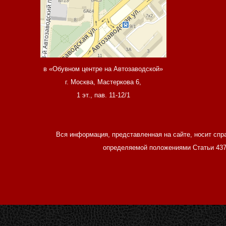
в «Обувном центре на Автозаводской»
г. Москва, Мастеркова 6,
1 эт., пав. 11-12/1
Вся информация, представленная на сайте, носит спр
определяемой положениями Статьи 437