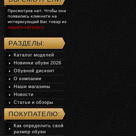
Просмотров нет. Чтобы они
появились кликните на
интересующий Вас товар из
нашего каталога
РАЗДЕЛЫ:
Каталог моделей
Новинки обуви 2026
Обувной дисконт
О компании
Наши магазины
Новости
Статьи и обзоры
ПОКУПАТЕЛЮ:
Как определить свой
размер обуви