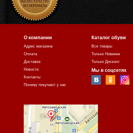
О компании
Каталог обуви
Адрес магазина
Все товары
Оплата
Только Новинки
Доставка
Только Дисконт
Новости
Мы в соцсетях
Контакты
Почему покупают у нас