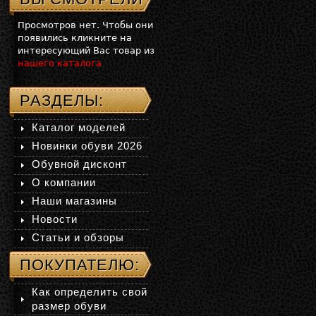
Просмотров нет. Чтобы они
появились кликните на
интересующий Вас товар из
нашего каталога
РАЗДЕЛЫ:
Каталог моделей
Новинки обуви 2026
Обувной дисконт
О компании
Наши магазины
Новости
Статьи и обзоры
ПОКУПАТЕЛЮ:
Как определить свой
размер обуви