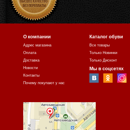
О компании
Каталог обуви
Адрес магазина
Все товары
Оплата
Только Новинки
Доставка
Только Дисконт
Новости
Мы в соцсетях
Контакты
Почему покупают у нас