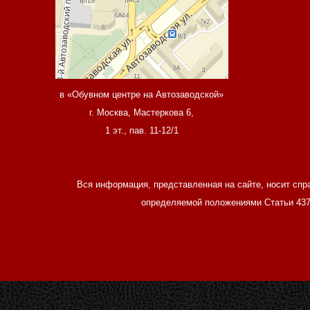
в «Обувном центре на Автозаводской»
г. Москва, Мастеркова 6,
1 эт., пав. 11-12/1
Вся информация, представленная на сайте, носит спр
определяемой положениями Статьи 437